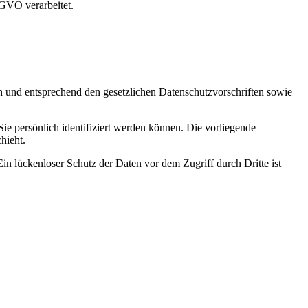
SGVO verarbeitet.
ch und entsprechend den gesetzlichen Datenschutzvorschriften sowie
 persönlich identifiziert werden können. Die vorliegende
hieht.
in lückenloser Schutz der Daten vor dem Zugriff durch Dritte ist