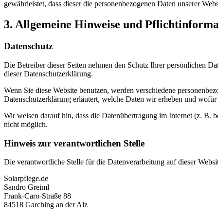
gewährleistet, dass dieser die personenbezogenen Daten unserer We
3. Allgemeine Hinweise und Pflicht­inform
Datenschutz
Die Betreiber dieser Seiten nehmen den Schutz Ihrer persönlichen Da
dieser Datenschutzerklärung.
Wenn Sie diese Website benutzen, werden verschiedene personenbezog
Datenschutzerklärung erläutert, welche Daten wir erheben und wofür 
Wir weisen darauf hin, dass die Datenübertragung im Internet (z. B. 
nicht möglich.
Hinweis zur verantwortlichen Stelle
Die verantwortliche Stelle für die Datenverarbeitung auf dieser Websit
Solarpflege.de
Sandro Greiml
Frank-Caro-Straße 88
84518 Garching an der Alz