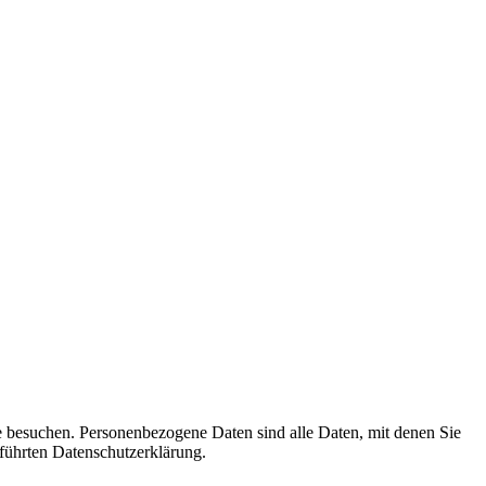
e besuchen. Personenbezogene Daten sind alle Daten, mit denen Sie
führten Datenschutzerklärung.