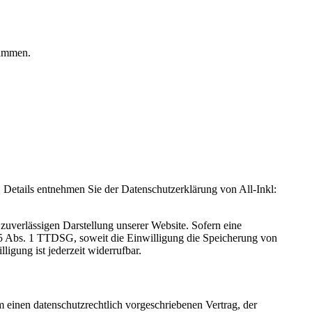
rammen.
Details entnehmen Sie der Datenschutzerklärung von All-Inkl:
zuverlässigen Darstellung unserer Website. Sofern eine
 25 Abs. 1 TTDSG, soweit die Einwilligung die Speicherung von
igung ist jederzeit widerrufbar.
 einen datenschutzrechtlich vorgeschriebenen Vertrag, der