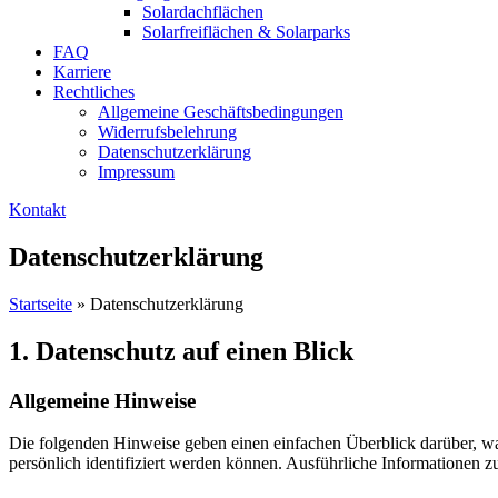
Solardachflächen
Solarfreiflächen & Solarparks
FAQ
Karriere
Rechtliches
Allgemeine Geschäftsbedingungen
Widerrufsbelehrung
Datenschutzerklärung
Impressum
Kontakt
Datenschutzerklärung
Startseite
»
Datenschutzerklärung
1. Datenschutz auf einen Blick
Allgemeine Hinweise
Die folgenden Hinweise geben einen einfachen Überblick darüber, wa
persönlich identifiziert werden können. Ausführliche Informationen