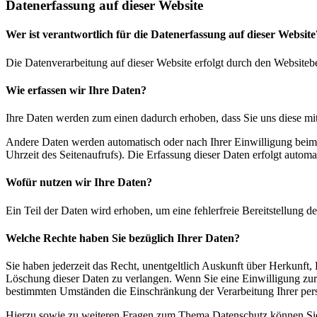
Datenerfassung auf dieser Website
Wer ist verantwortlich für die Datenerfassung auf dieser Website
Die Datenverarbeitung auf dieser Website erfolgt durch den Websiteb
Wie erfassen wir Ihre Daten?
Ihre Daten werden zum einen dadurch erhoben, dass Sie uns diese mitt
Andere Daten werden automatisch oder nach Ihrer Einwilligung beim B
Uhrzeit des Seitenaufrufs). Die Erfassung dieser Daten erfolgt automat
Wofür nutzen wir Ihre Daten?
Ein Teil der Daten wird erhoben, um eine fehlerfreie Bereitstellung
Welche Rechte haben Sie bezüglich Ihrer Daten?
Sie haben jederzeit das Recht, unentgeltlich Auskunft über Herkunf
Löschung dieser Daten zu verlangen. Wenn Sie eine Einwilligung zur 
bestimmten Umständen die Einschränkung der Verarbeitung Ihrer per
Hierzu sowie zu weiteren Fragen zum Thema Datenschutz können Sie 