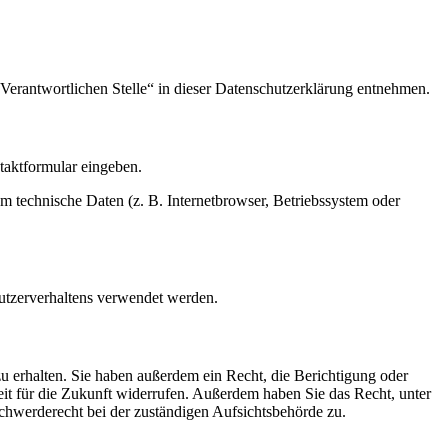
Verantwortlichen Stelle“ in dieser Datenschutzerklärung entnehmen.
ntaktformular eingeben.
m technische Daten (z. B. Internetbrowser, Betriebssystem oder
Nutzerverhaltens verwendet werden.
u erhalten. Sie haben außerdem ein Recht, die Berichtigung oder
eit für die Zukunft widerrufen. Außerdem haben Sie das Recht, unter
hwerderecht bei der zuständigen Aufsichtsbehörde zu.