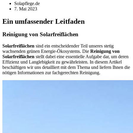
Solapflege.de
7. Mai 2023
Ein umfassender Leitfaden
Reinigung von Solarfreiflächen
Solarfreiflächen
sind ein entscheidender Teil unseres stetig
wachsenden grünen Energie-Ökosystems. Die
Reinigung von
Solarfreiflächen
stellt dabei eine essentielle Aufgabe dar, um deren
Effizienz und Langlebigkeit zu gewährleisten. In diesem Artikel
beschäftigen wir uns detailliert mit dem Thema und liefern Ihnen die
nötigen Informationen zur fachgerechten Reinigung.