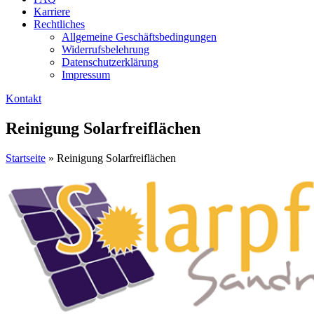
Karriere
Rechtliches
Allgemeine Geschäftsbedingungen
Widerrufsbelehrung
Datenschutzerklärung
Impressum
Kontakt
Reinigung Solarfreiflächen
Startseite
»
Reinigung Solarfreiflächen