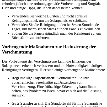
erfordert jedoch eine ordnungsgemäße Vorbereitung und Sorgfalt.
Hier sind einige Tipps, die Ihnen dabei helfen können:
Verwenden Sie weiche Bürsten und nicht abrasive
Reinigungsmittel, um die Solarpanels zu schützen.
Vermeiden Sie die Reinigung in den heißesten Stunden des
Tages, um thermischen Stress auf den Panels zu vermeiden.
Spülen Sie die Panels gründlich nach der Reinigung ab, um
Rückstände zu entfernen.
Vorbeugende Maßnahmen zur Reduzierung der
Verschmutzung
Die Vorbeugung der Verschmutzung kann die Effizienz der
Solarpaneele erheblich verbessern und die Notwendigkeit häufiger
Reinigungen verringern. Hier sind einige vorbeugende Maßnahmen:
Regelmäßige Inspektionen:
Kontrollieren Sie Ihre
Solarfreiflächen regelmäßig auf Anzeichen von
Verschmutzung. Eine frühzeitige Erkennung kann Ihnen
helfen, das Problem zu lösen, bevor es sich auf die Leistung
auswirkt.
Gute Standortwahl:
Die Standortwahl für Ihre Solaranlage