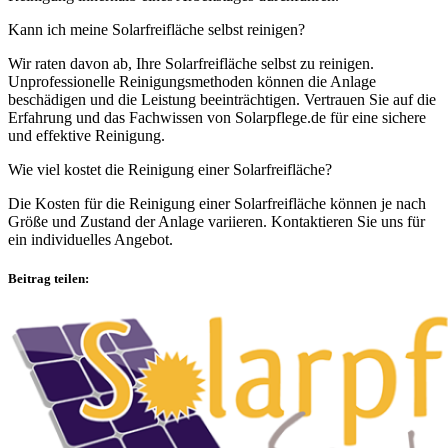
Kann ich meine Solarfreifläche selbst reinigen?
Wir raten davon ab, Ihre Solarfreifläche selbst zu reinigen.
Unprofessionelle Reinigungsmethoden können die Anlage
beschädigen und die Leistung beeinträchtigen. Vertrauen Sie auf die
Erfahrung und das Fachwissen von Solarpflege.de für eine sichere
und effektive Reinigung.
Wie viel kostet die Reinigung einer Solarfreifläche?
Die Kosten für die Reinigung einer Solarfreifläche können je nach
Größe und Zustand der Anlage variieren. Kontaktieren Sie uns für
ein individuelles Angebot.
Beitrag teilen: