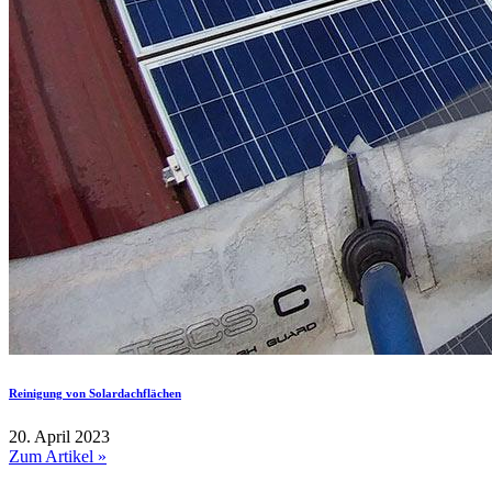
Reinigung von Solardachflächen
20. April 2023
Zum Artikel »