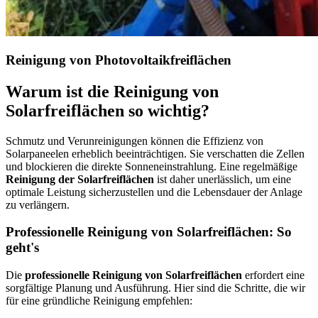
Reinigung von Photovoltaikfreiflächen
Warum ist die Reinigung von
Solarfreiflächen so wichtig?
Schmutz und Verunreinigungen können die Effizienz von
Solarpaneelen erheblich beeinträchtigen. Sie verschatten die Zellen
und blockieren die direkte Sonneneinstrahlung. Eine regelmäßige
Reinigung der Solarfreiflächen
ist daher unerlässlich, um eine
optimale Leistung sicherzustellen und die Lebensdauer der Anlage
zu verlängern.
Professionelle Reinigung von Solarfreiflächen: So
geht's
Die
professionelle Reinigung von Solarfreiflächen
erfordert eine
sorgfältige Planung und Ausführung. Hier sind die Schritte, die wir
für eine gründliche Reinigung empfehlen: