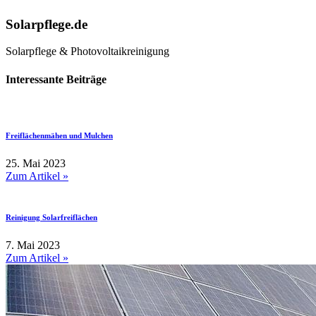
Solarpflege.de
Solarpflege & Photovoltaikreinigung
Interessante Beiträge
Freiflächenmähen und Mulchen
25. Mai 2023
Zum Artikel »
Reinigung Solarfreiflächen
7. Mai 2023
Zum Artikel »