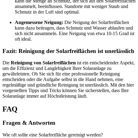
kann die Menge an Schmutz, der sich auf den Solarfreiflächen
ansammelt, beeinflussen. Standorte mit weniger Staub und
Schmutz in der Luft sind optimal.
Angemessene Neigung:
Die Neigung der Solarfreiflächen
kann dazu beitragen, dass Schmutz und Wasser ablaufen und
sich nicht ansammeln. Eine Neigung von etwa 10-15 Grad ist
oft ideal.
Fazit: Reinigung der Solarfreiflächen ist unerlässlich
Die
Reinigung von Solarfreiflächen
ist ein entscheidender Aspekt,
um die Effizienz und Langlebigkeit Ihrer Solaranlage zu
gewährleisten. Ob Sie sich für eine professionelle Reinigung
entscheiden oder die Aufgabe selbst in die Hand nehmen, eine
regelmäßige und gründliche Reinigung ist unerlässlich. Mit den hier
vorgestellten Tipps und Tricks können Sie sicherstellen, dass Ihre
Solaranlage immer auf Höchstleistung läuft.
FAQ
Fragen & Antworten
Wie oft sollte eine Solarfreifläche gereinigt werden?